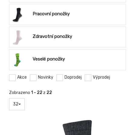
Pracovní ponožky
Zdravotní ponožky
Veselé ponožky
Akce
Novinky
Doprodej
Výprodej
Zobrazeno
1 - 22
z
22
32