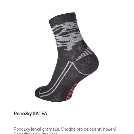
Ponožky KATEA
Ponožky lehké gramáže. Vhodné pro celodenní nošení.