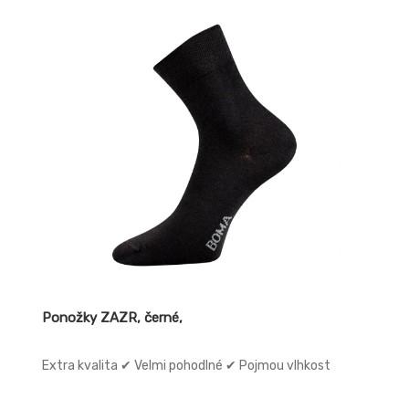
Ponožky ZAZR, černé,
Extra kvalita ✔ Velmi pohodlné ✔ Pojmou vlhkost