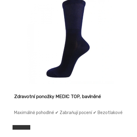
Zdravotní ponožky MEDIC TOP, bavlněné
Maximálně pohodlné ✔ Zabraňují pocení ✔ Bezotlakové