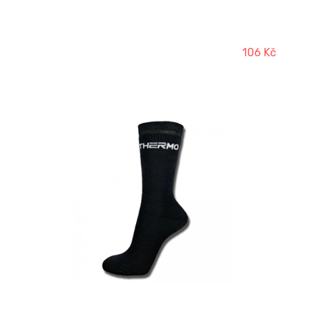
106 Kč