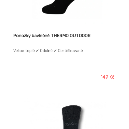
Ponožky bavlněné THERMO OUTDOOR
Velice teplé ✔ Odolné ✔ Certifikované
149 Kč