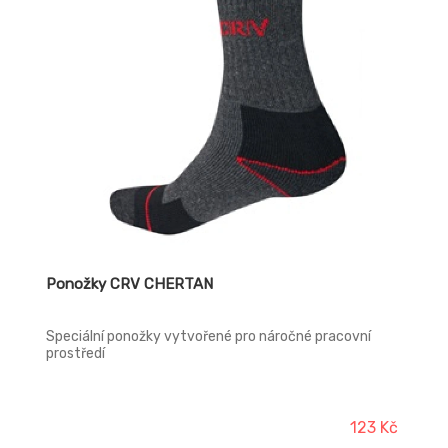
Ponožky CRV CHERTAN
Speciální ponožky vytvořené pro náročné pracovní
prostředí
123 Kč