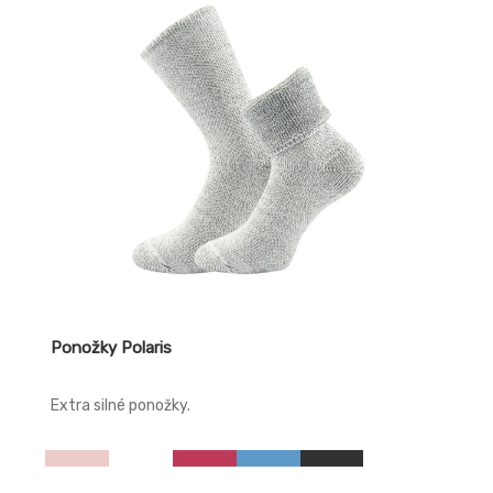
Ponožky Polaris
Extra silné ponožky.