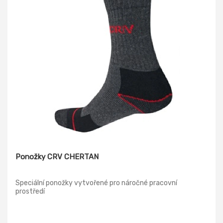
Ponožky CRV CHERTAN
Speciální ponožky vytvořené pro náročné pracovní
prostředí