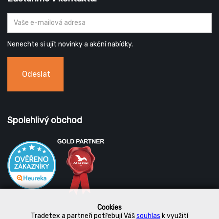
Nenechte si ujít novinky a akční nabídky.
Odeslat
Spolehlivý obchod
Cookies
Tradetex a partneři potřebují Váš
souhlas
k využití