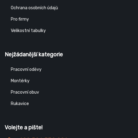
Ochrana osobních údajů
Pro firmy
Velikostní tabulky
Nejžádanější kategorie
Pracovní oděvy
Montérky
Pracovní obuv
Rukavice
Volejte a pište!