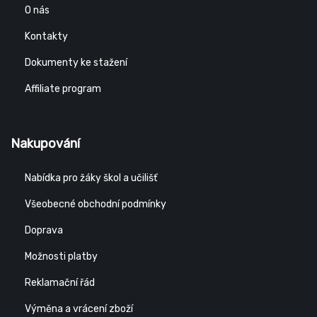
O nás
Kontakty
Dokumenty ke stažení
Affiliate program
Nakupování
Nabídka pro žáky škol a učilišť
Všeobecné obchodní podmínky
Doprava
Možnosti platby
Reklamační řád
Výměna a vrácení zboží