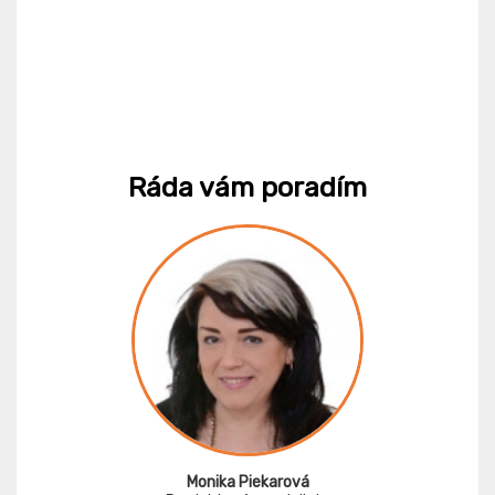
Ráda vám poradím
Monika Piekarová