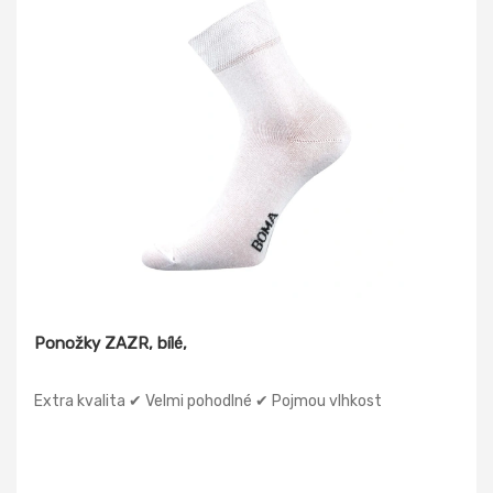
Ponožky ZAZR, bílé,
Extra kvalita ✔ Velmi pohodlné ✔ Pojmou vlhkost