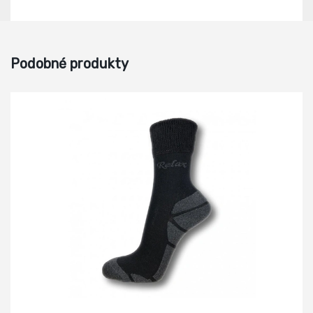
Podobné produkty