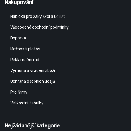
Nakupování
Nabídka pro žáky škol a učilišť
Všeobecné obchodní podmínky
Doprava
Možnosti platby
Reklamační řád
Výměna a vrácení zboží
Ochrana osobních údajů
Pro firmy
Velikostní tabulky
Nejžádanější kategorie