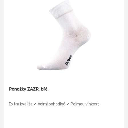
Ponožky ZAZR, bílé,
Extra kvalita ✔ Velmi pohodlné ✔ Pojmou vlhkost