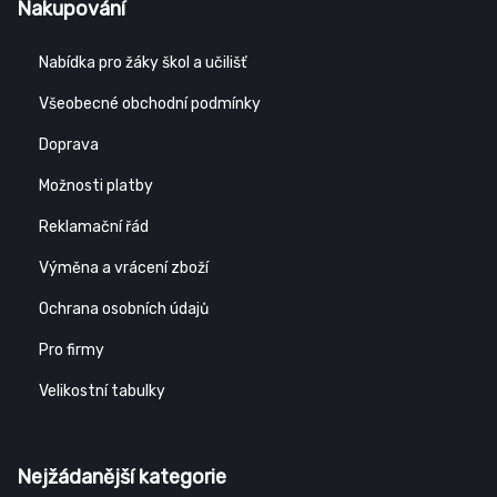
Nakupování
Nabídka pro žáky škol a učilišť
Všeobecné obchodní podmínky
Doprava
Možnosti platby
Reklamační řád
Výměna a vrácení zboží
Ochrana osobních údajů
Pro firmy
Velikostní tabulky
Nejžádanější kategorie