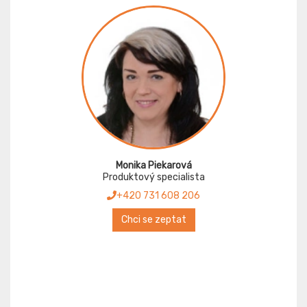
Monika Piekarová
Produktový specialista
+420 731 608 206
Chci se zeptat