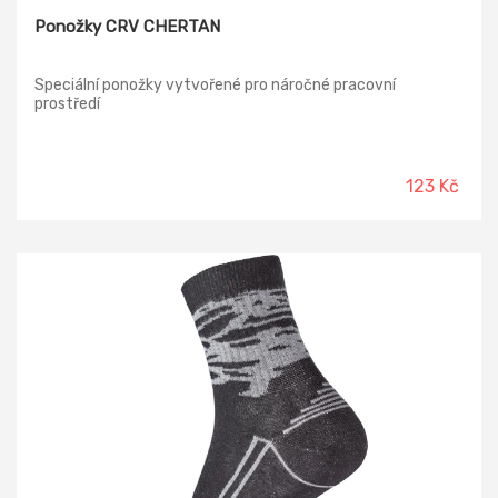
Ponožky CRV CHERTAN
Speciální ponožky vytvořené pro náročné pracovní
prostředí
123 Kč