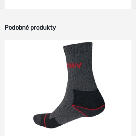
Podobné produkty