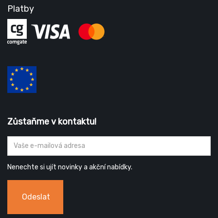
Platby
Zůstaňme v kontaktu!
Nenechte si ujít novinky a akční nabídky.
Odeslat