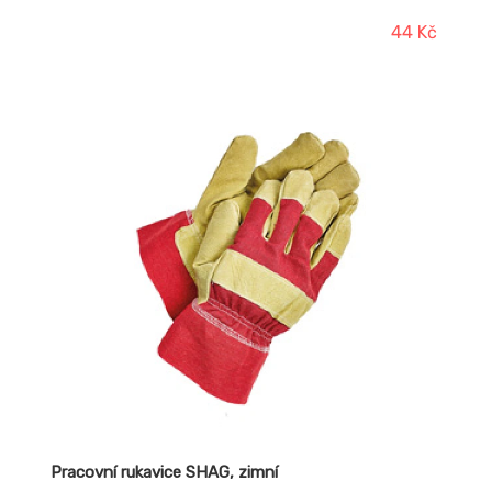
44 Kč
Pracovní rukavice SHAG, zimní