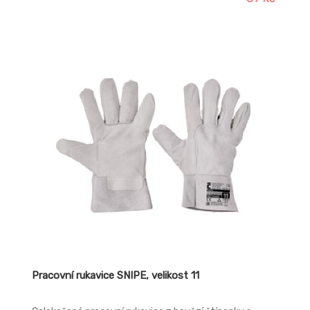
Pracovní rukavice SNIPE, velikost 11