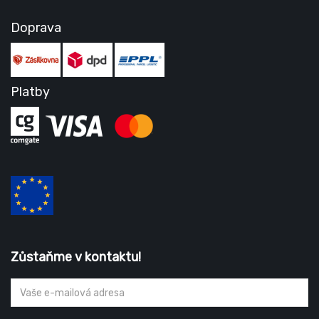
Doprava
Platby
Zůstaňme v kontaktu!