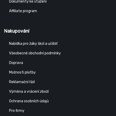
Dokumenty ke stažení
Affiliate program
Nakupování
Nabídka pro žáky škol a učilišť
Všeobecné obchodní podmínky
Doprava
Možnosti platby
Reklamační řád
Výměna a vrácení zboží
Ochrana osobních údajů
Pro firmy