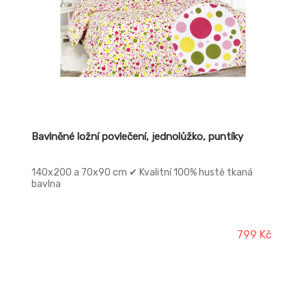
Bavlněné ložní povlečení, jednolůžko, puntíky
140x200 a 70x90 cm ✔ Kvalitní 100% hustě tkaná
bavlna
799 Kč