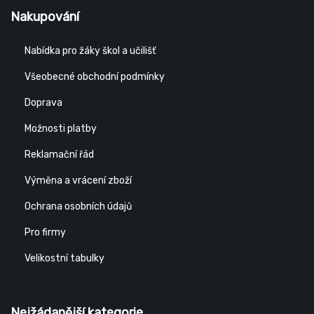
Nakupování
Nabídka pro žáky škol a učilišť
Všeobecné obchodní podmínky
Doprava
Možnosti platby
Reklamační řád
Výměna a vrácení zboží
Ochrana osobních údajů
Pro firmy
Velikostní tabulky
Nejžádanější kategorie