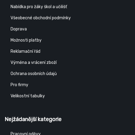
Nabídka pro žáky škol a učilišť
Všeobecné obchodní podmínky
Doprava
Možnosti platby
Reklamační řád
Výměna a vrácení zboží
Ochrana osobních údajů
Pro firmy
Velikostní tabulky
Nejžádanější kategorie
Pracovní oděvy