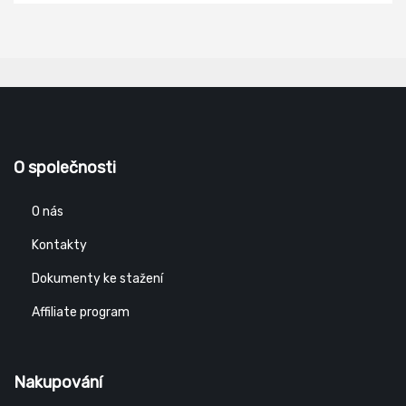
O společnosti
O nás
Kontakty
Dokumenty ke stažení
Affiliate program
Nakupování