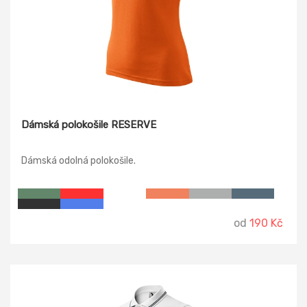
Dámská polokošile RESERVE
Dámská odolná polokošile.
od
190 Kč