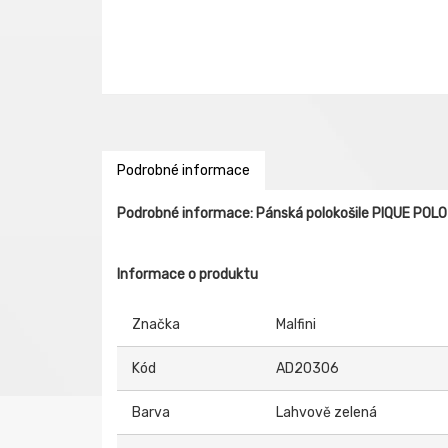
Podrobné informace
Podrobné informace: Pánská polokošile PIQUE POLO
Informace o produktu
Značka
Malfini
Kód
AD20306
Barva
Lahvově zelená