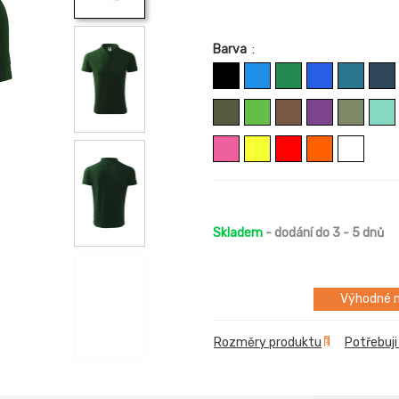
Barva
:
Skladem
- dodání do 3 - 5 dnů
Výhodné m
Rozměry produktu
Potřebuji