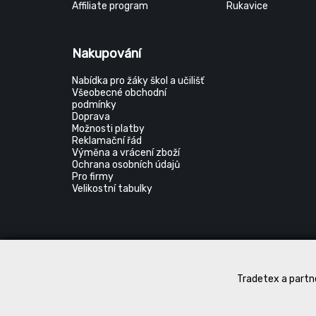
Affiliate program
Rukavice
Nakupování
Nabídka pro žáky škol a učilišť
Všeobecné obchodní
podmínky
Doprava
Možnosti platby
Reklamační řád
Výměna a vrácení zboží
Ochrana osobních údajů
Pro firmy
Velikostní tabulky
Tradetex a partne