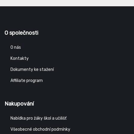
O společnosti
O nás
Kontakty
Dokumenty ke stažení
Affiliate program
Nakupování
Nabídka pro žáky škol a učilišť
Všeobecné obchodní podmínky