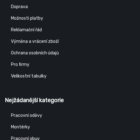
Doprava
Možnosti platby
Reklamační řád
Výměna a vrácení zboží
Ochrana osobních údajů
Pro firmy
Velikostní tabulky
Nejžádanější kategorie
Pracovní oděvy
Montérky
Pracovní obuv