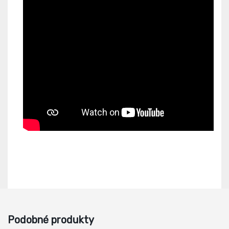
Podobné produkty