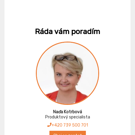
Ráda vám poradím
Naďa Kotrbová
Produktový specialista
+420 739 500 701