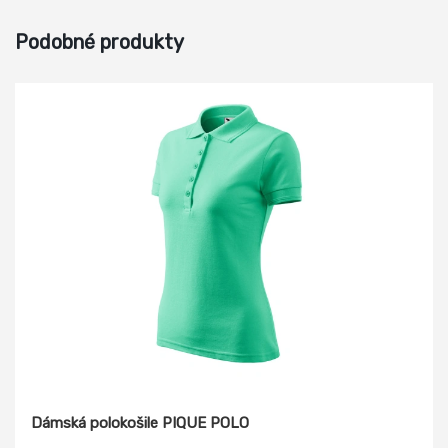
Podobné produkty
Dámská polokošile PIQUE POLO