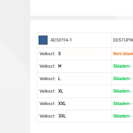
AD50114-1
DOSTUPN
Velikost:
S
Není skla
Velikost:
M
Skladem
-
Velikost:
L
Skladem
-
Velikost:
XL
Skladem
-
Velikost:
XXL
Skladem
-
Velikost:
3XL
Skladem
-