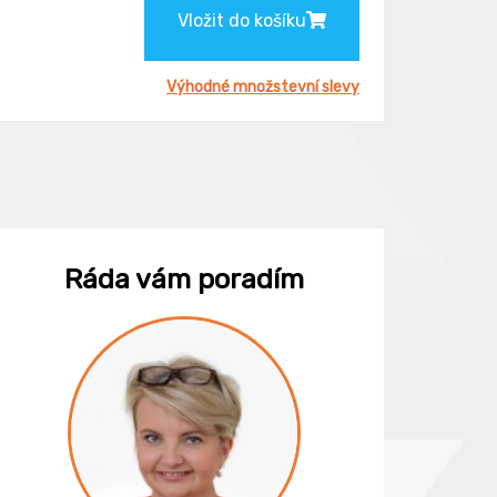
Vložit do košíku
Výhodné množstevní slevy
Ráda vám poradím