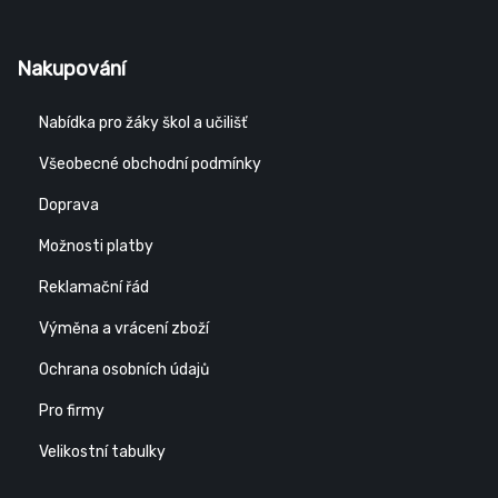
Nakupování
Nabídka pro žáky škol a učilišť
Všeobecné obchodní podmínky
Doprava
Možnosti platby
Reklamační řád
Výměna a vrácení zboží
Ochrana osobních údajů
Pro firmy
Velikostní tabulky