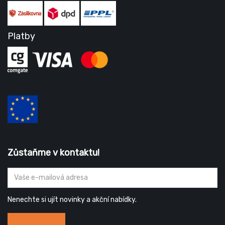
Platby
Zůstaňme v kontaktu!
Nenechte si ujít novinky a akční nabídky.