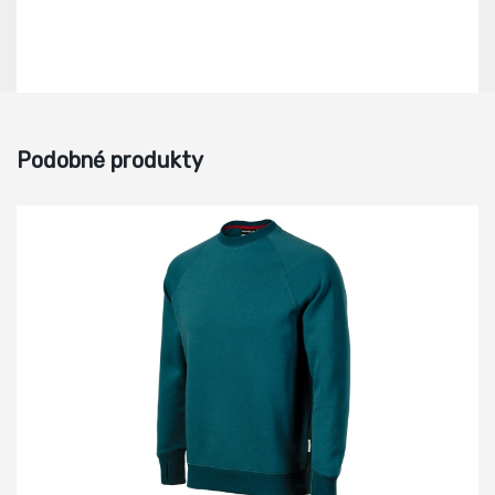
Podobné produkty