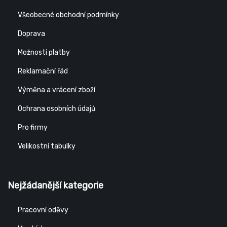
Všeobecné obchodní podmínky
Doprava
Možnosti platby
Reklamační řád
Výměna a vrácení zboží
Ochrana osobních údajů
Pro firmy
Velikostní tabulky
Nejžádanější kategorie
Pracovní oděvy