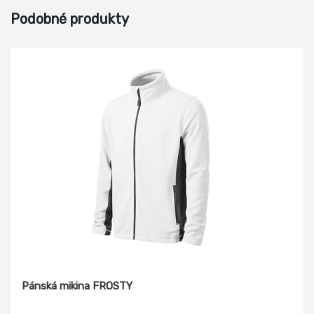
Podobné produkty
Pánská mikina FROSTY