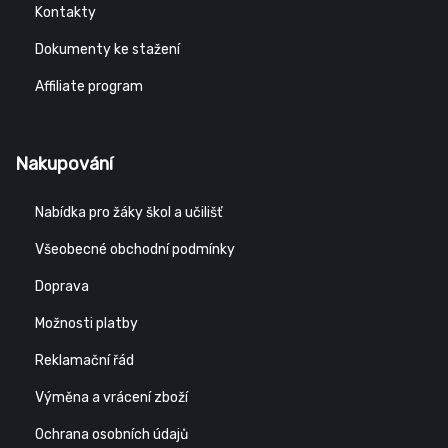
Kontakty
Dokumenty ke stažení
Affiliate program
Nakupování
Nabídka pro žáky škol a učilišť
Všeobecné obchodní podmínky
Doprava
Možnosti platby
Reklamační řád
Výměna a vrácení zboží
Ochrana osobních údajů