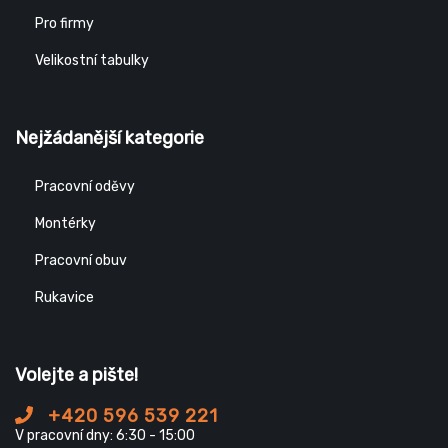
Pro firmy
Velikostní tabulky
Nejžádanější kategorie
Pracovní oděvy
Montérky
Pracovní obuv
Rukavice
Volejte a pište!
+420 596 539 221
V pracovní dny: 6:30 - 15:00