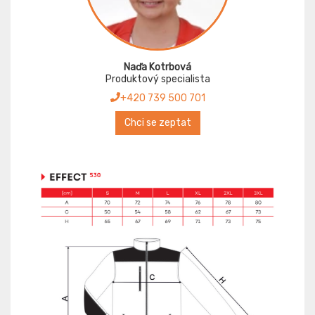
Naďa Kotrbová
Produktový specialista
+420 739 500 701
Chci se zeptat