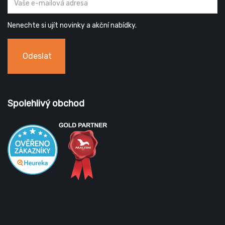
Nenechte si ujít novinky a akční nabídky.
Odeslat
Spolehlivý obchod