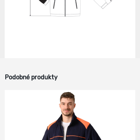
Podobné produkty
-59%