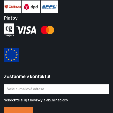
Platby
Zůstaňme v kontaktu!
Nenechte si ujít novinky a akční nabídky.