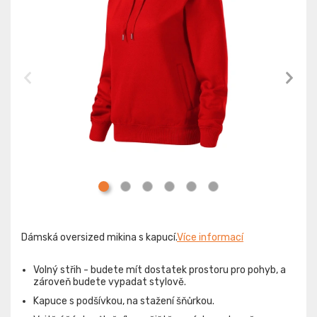
Dámská oversized mikina s kapucí.
Více informací
Volný střih - budete mít dostatek prostoru pro pohyb, a
zároveň budete vypadat stylově.
Kapuce s podšívkou, na stažení šňůrkou.