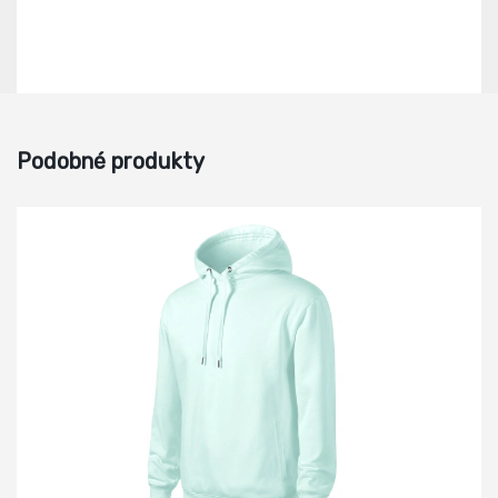
Podobné produkty