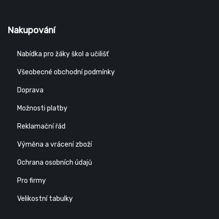
Nakupování
Nabídka pro žáky škol a učilišť
Všeobecné obchodní podmínky
Doprava
Možnosti platby
Reklamační řád
Výměna a vrácení zboží
Ochrana osobních údajů
Pro firmy
Velikostní tabulky