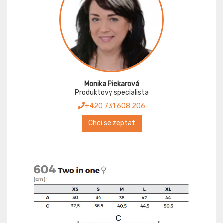
Monika Piekarová
Produktový specialista
+420 731 608 206
Chci se zeptat