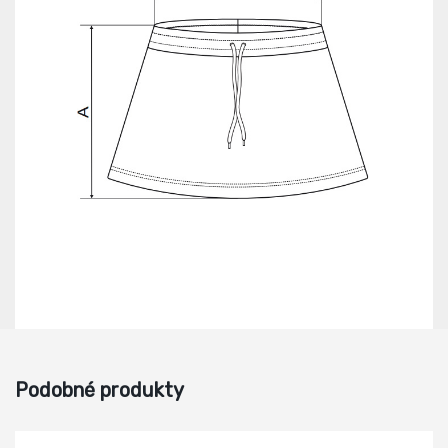
Podobné produkty