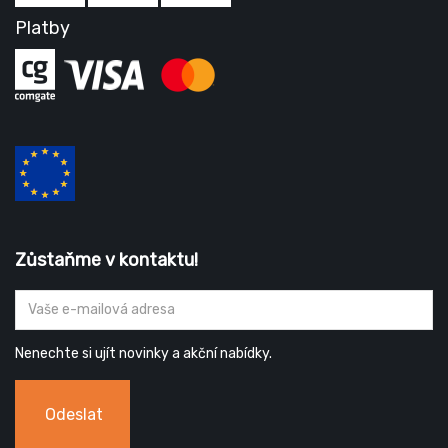
Platby
Zůstaňme v kontaktu!
Nenechte si ujít novinky a akční nabídky.
Odeslat