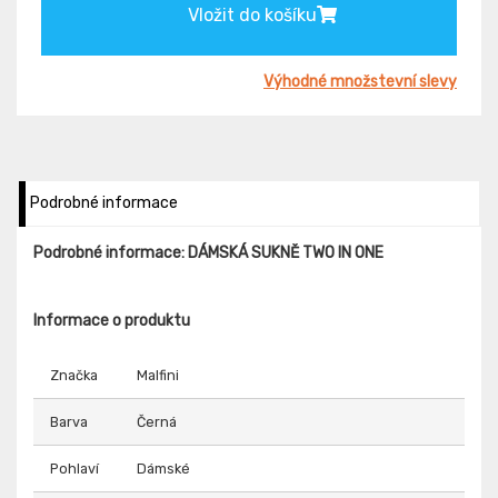
Vložit do košíku
Výhodné množstevní slevy
Podrobné informace
Podrobné informace: DÁMSKÁ SUKNĚ TWO IN ONE
Informace o produktu
Značka
Malfini
Barva
Černá
Pohlaví
Dámské