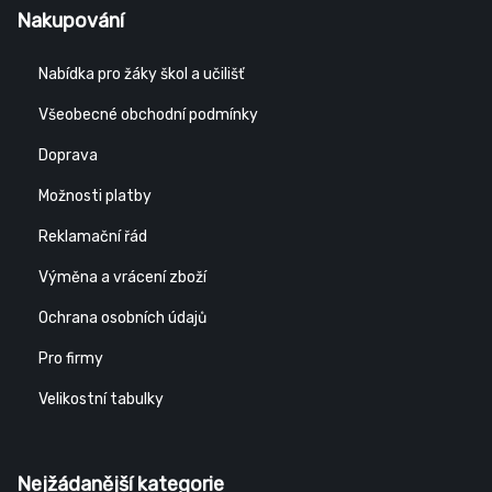
Nakupování
Nabídka pro žáky škol a učilišť
Všeobecné obchodní podmínky
Doprava
Možnosti platby
Reklamační řád
Výměna a vrácení zboží
Ochrana osobních údajů
Pro firmy
Velikostní tabulky
Nejžádanější kategorie