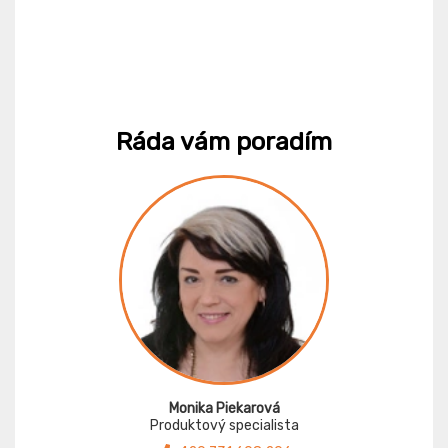
Ráda vám poradím
Monika Piekarová
Produktový specialista