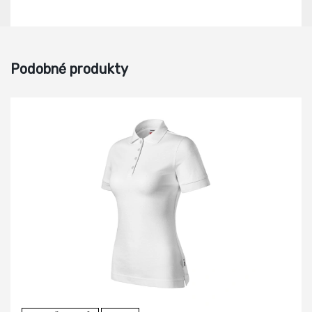
Podobné produkty