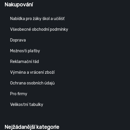
Nakupování
Nabídka pro žáky škol a učilišť
Všeobecné obchodní podmínky
Doprava
Možnosti platby
Reklamační řád
Výměna a vrácení zboží
Ochrana osobních údajů
Pro firmy
Velikostní tabulky
Nejžádanější kategorie