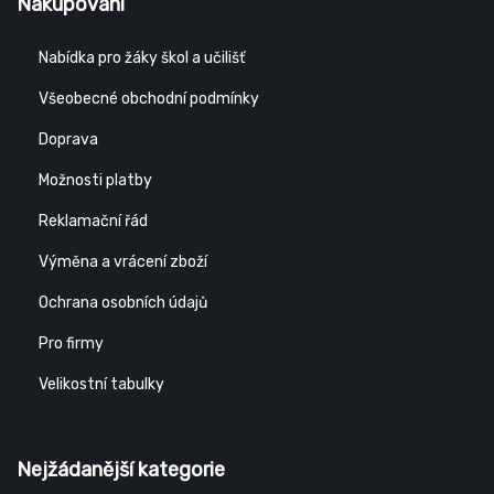
Nakupování
Nabídka pro žáky škol a učilišť
Všeobecné obchodní podmínky
Doprava
Možnosti platby
Reklamační řád
Výměna a vrácení zboží
Ochrana osobních údajů
Pro firmy
Velikostní tabulky
Nejžádanější kategorie