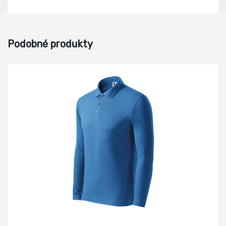
Podobné produkty