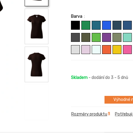
Barva
:
Skladem
- dodání do 3 - 5 dnů
Výhodné m
Rozměry produktu
Potřebuji