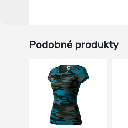
Podobné produkty