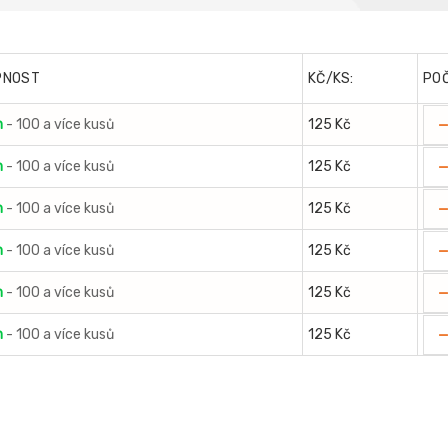
PNOST
KČ/KS:
PO
m
- 100 a více kusů
125 Kč
m
- 100 a více kusů
125 Kč
m
- 100 a více kusů
125 Kč
m
- 100 a více kusů
125 Kč
m
- 100 a více kusů
125 Kč
m
- 100 a více kusů
125 Kč