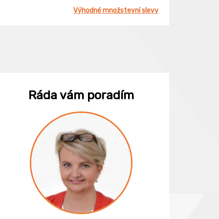
Výhodné množstevní slevy
Ráda vám poradím