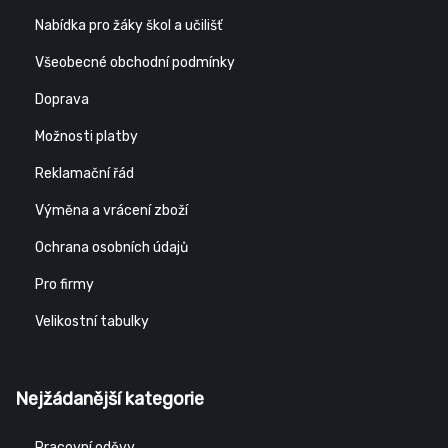
Nabídka pro žáky škol a učilišť
Všeobecné obchodní podmínky
Doprava
Možnosti platby
Reklamační řád
Výměna a vrácení zboží
Ochrana osobních údajů
Pro firmy
Velikostní tabulky
Nejžádanější kategorie
Pracovní oděvy