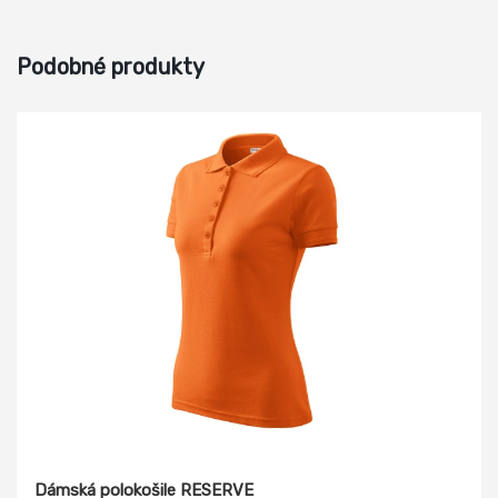
Podobné produkty
Dámská polokošile RESERVE