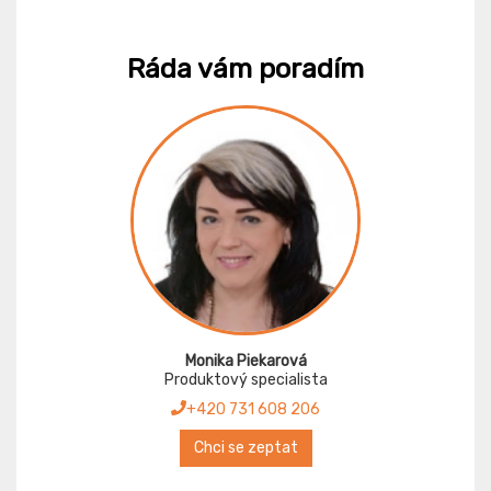
Ráda vám poradím
Monika Piekarová
Produktový specialista
+420 731 608 206
Chci se zeptat