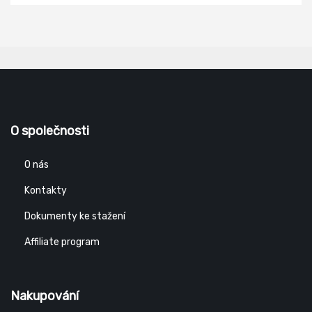
O společnosti
O nás
Kontakty
Dokumenty ke stažení
Affiliate program
Nakupování