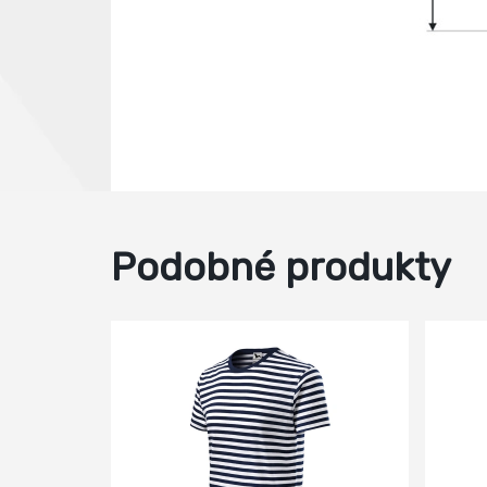
Podobné produkty