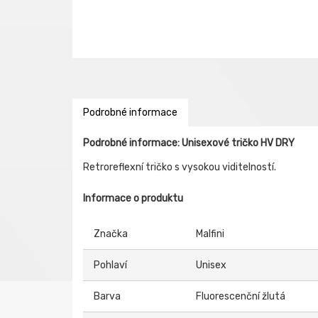
Podrobné informace
Podrobné informace: Unisexové tričko HV DRY
Retroreflexní tričko s vysokou viditelností.
Informace o produktu
Značka
Malfini
Pohlaví
Unisex
Barva
Fluorescenční žlutá