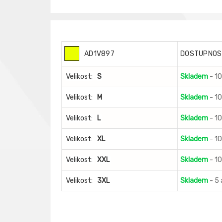
AD1V897
DOSTUPNOS
Velikost:
S
Skladem
- 1
Velikost:
M
Skladem
- 1
Velikost:
L
Skladem
- 1
Velikost:
XL
Skladem
- 1
Velikost:
XXL
Skladem
- 1
Velikost:
3XL
Skladem
- 5 