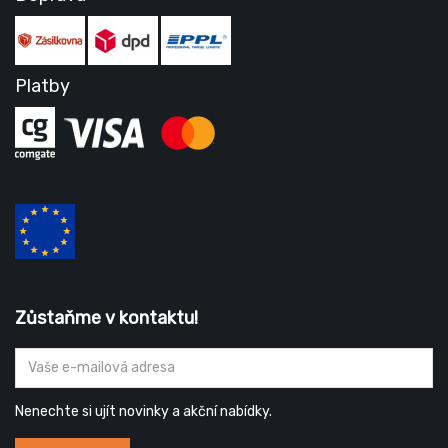
Platby
Zůstaňme v kontaktu!
Nenechte si ujít novinky a akční nabídky.