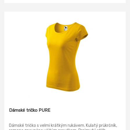
Dámské tričko PURE
Dámské tričko s velmi krátkým rukávem. Kulatý průkrčník,