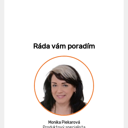
Ráda vám poradím
Monika Piekarová
Produktový specialista