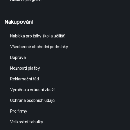
Nakupování
Nabídka pro žáky škol a učilišť
Všeobecné obchodní podmínky
Doprava
Možnosti platby
Reklamační řád
Výměna a vrácení zboží
Ochrana osobních údajů
Pro firmy
Velikostní tabulky