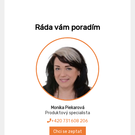
Ráda vám poradím
Monika Piekarová
Produktový specialista
+420 731 608 206
Chci se zeptat