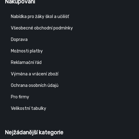
Nakupování
Nabídka pro žáky škol a učilišť
Všeobecné obchodní podmínky
Doprava
Možnosti platby
Reklamační řád
Výměna a vrácení zboží
Ochrana osobních údajů
Pro firmy
Velikostní tabulky
Nejžádanější kategorie