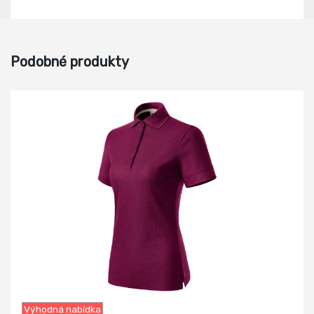
Podobné produkty
-18%
Výhodná nabídka