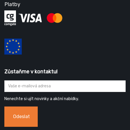
Platby
Zůstaňme v kontaktu!
Nenechte si ujít novinky a akční nabídky.
Odeslat