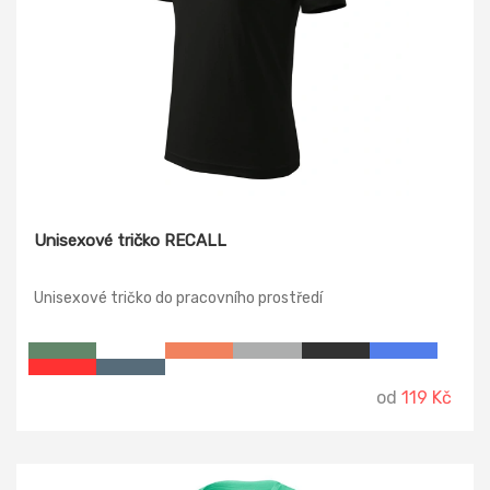
Unisexové tričko RECALL
Unisexové tričko do pracovního prostředí
od
119 Kč