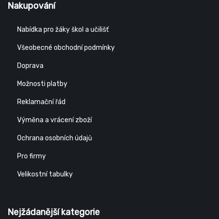
Nakupování
Nabídka pro žáky škol a učilišť
Všeobecné obchodní podmínky
Doprava
Možnosti platby
Reklamační řád
Výměna a vrácení zboží
Ochrana osobních údajů
Pro firmy
Velikostní tabulky
Nejžádanější kategorie