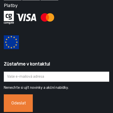
Platby
Zůstaňme v kontaktu!
Nenechte si ujít novinky a akční nabídky.
Odeslat