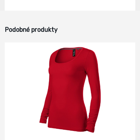
Podobné produkty