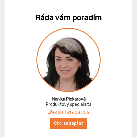
Ráda vám poradím
Monika Piekarová
Produktový specialista
+420 731 608 206
Chci se zeptat