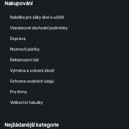
Nakupování
Nabídka pro žáky škol a učilišť
Všeobecné obchodní podmínky
Doprava
Možnosti platby
Reklamační řád
Výměna a vrácení zboží
Ochrana osobních údajů
Pro firmy
Velikostní tabulky
Nejžádanější kategorie