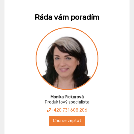
Ráda vám poradím
Monika Piekarová
Produktový specialista
+420 731 608 206
Chci se zeptat