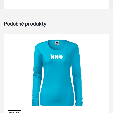
Podobné produkty