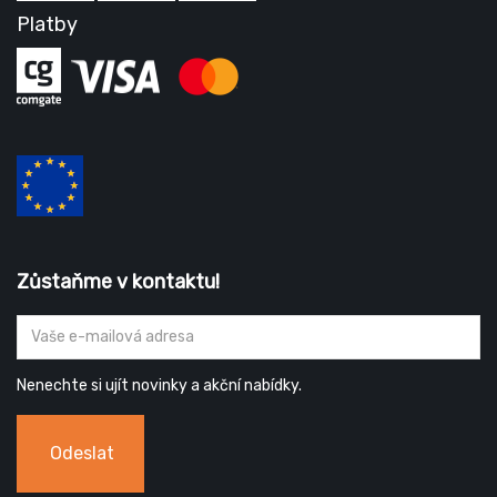
Platby
Zůstaňme v kontaktu!
Nenechte si ujít novinky a akční nabídky.
Odeslat