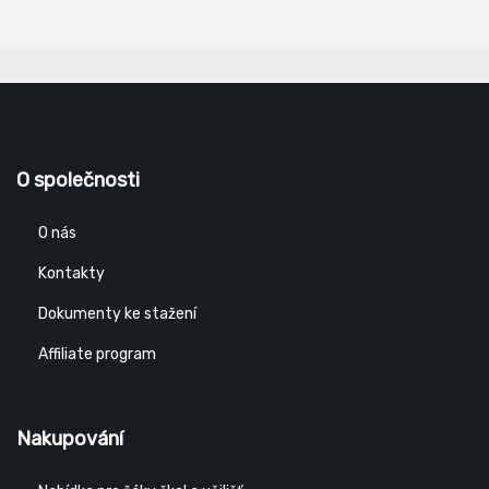
O společnosti
O nás
Kontakty
Dokumenty ke stažení
Affiliate program
Nakupování