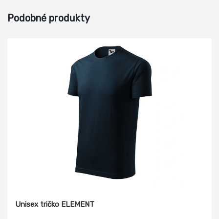
Podobné produkty
Unisex tričko ELEMENT