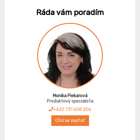
Ráda vám poradím
Monika Piekarová
Produktový specialista
+420 731 608 206
Chci se zeptat