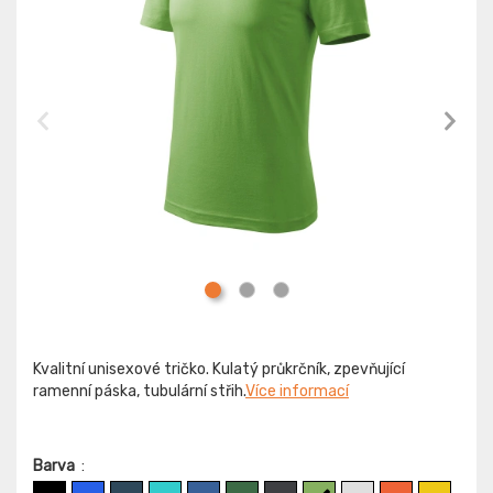
Kvalitní unisexové tričko. Kulatý průkrčník, zpevňující
ramenní páska, tubulární střih.
Více informací
Barva
: