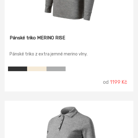
Pánské triko MERINO RISE
Pánské triko z extra jemné merino vlny.
od
1199 Kč