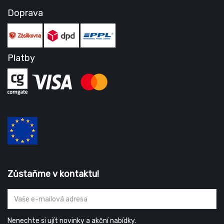
Doprava
Platby
Zůstaňme v kontaktu!
Nenechte si ujít novinky a akční nabídky.