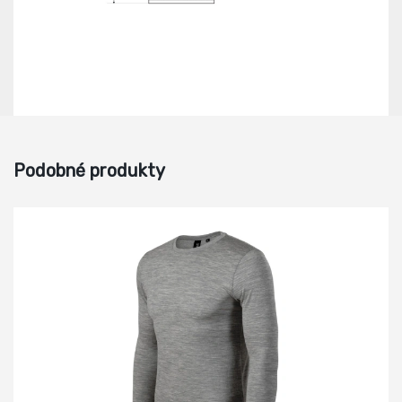
Podobné produkty