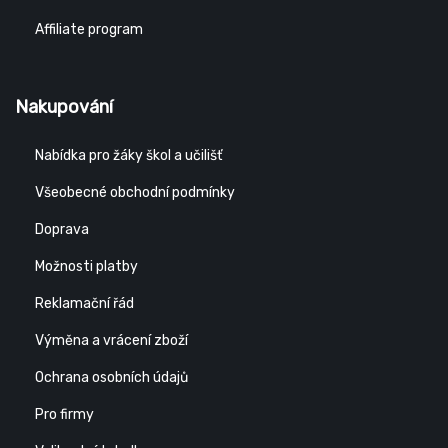
Affiliate program
Nakupování
Nabídka pro žáky škol a učilišť
Všeobecné obchodní podmínky
Doprava
Možnosti platby
Reklamační řád
Výměna a vrácení zboží
Ochrana osobních údajů
Pro firmy