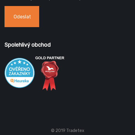
Odeslat
Spolehlivý obchod
© 2019 Tradetex