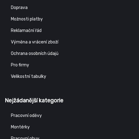
Doprava
Možnosti platby
Reklamační řád
Výměna a vrácení zboží
Ochrana osobních údajů
Pro firmy
Velikostní tabulky
Nejžádanější kategorie
Pracovní oděvy
Montérky
Pracovní obuv