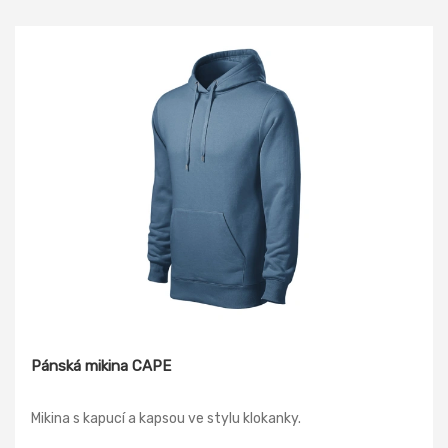
Pánská mikina CAPE
Mikina s kapucí a kapsou ve stylu klokanky.