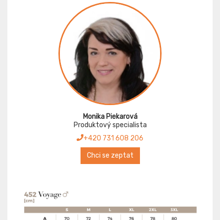
Monika Piekarová
Produktový specialista
+420 731 608 206
Chci se zeptat