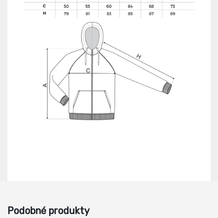
Podobné produkty