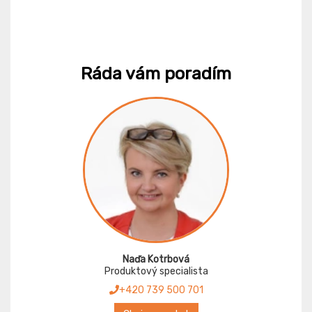
Ráda vám poradím
Naďa Kotrbová
Produktový specialista
+420 739 500 701