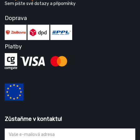
Sem pište své dotazy a připomínky
Doprava
Platby
Zůstaňme v kontaktu!