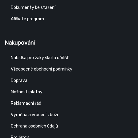
Dokumenty ke stažení
Affiliate program
Nakupování
Nabídka pro žáky škol a učilišť
Všeobecné obchodní podmínky
Doprava
Možnosti platby
Reklamační řád
Výměna a vrácení zboží
Ochrana osobních údajů
Pro firmy