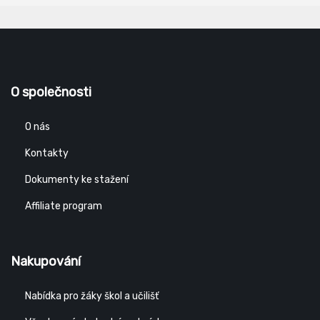
O společnosti
O nás
Kontakty
Dokumenty ke stažení
Affiliate program
Nakupování
Nabídka pro žáky škol a učilišť