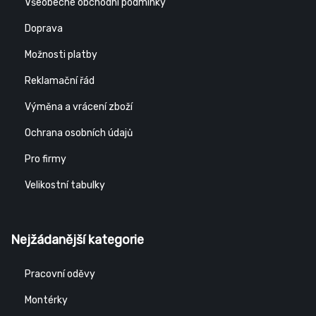
Všeobecné obchodní podmínky
Doprava
Možnosti platby
Reklamační řád
Výměna a vrácení zboží
Ochrana osobních údajů
Pro firmy
Velikostní tabulky
Nejžádanější kategorie
Pracovní oděvy
Montérky