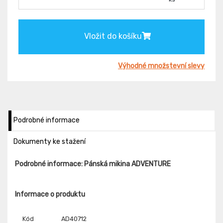
Vložit do košíku
Výhodné množstevní slevy
Podrobné informace
Dokumenty ke stažení
Podrobné informace: Pánská mikina ADVENTURE
Informace o produktu
Kód
AD40712