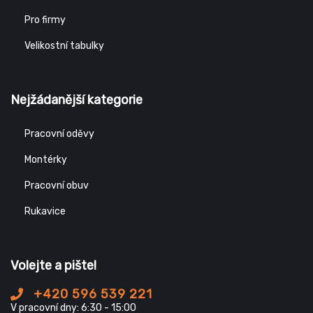
Pro firmy
Velikostní tabulky
Nejžádanější kategorie
Pracovní oděvy
Montérky
Pracovní obuv
Rukavice
Volejte a pište!
+420 596 539 221
V pracovní dny: 6:30 - 15:00