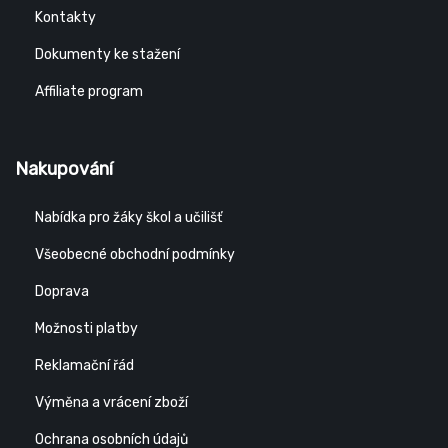
Kontakty
Dokumenty ke stažení
Affiliate program
Nakupování
Nabídka pro žáky škol a učilišť
Všeobecné obchodní podmínky
Doprava
Možnosti platby
Reklamační řád
Výměna a vrácení zboží
Ochrana osobních údajů