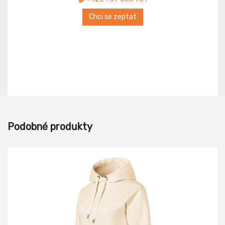
Chci se zeptat
Podobné produkty