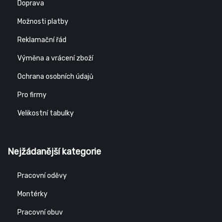
Doprava
Možnosti platby
Reklamační řád
Výměna a vrácení zboží
Ochrana osobních údajů
Pro firmy
Velikostní tabulky
Nejžádanější kategorie
Pracovní oděvy
Montérky
Pracovní obuv