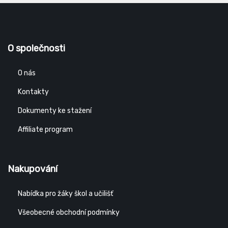
O společnosti
O nás
Kontakty
Dokumenty ke stažení
Affiliate program
Nakupování
Nabídka pro žáky škol a učilišť
Všeobecné obchodní podmínky