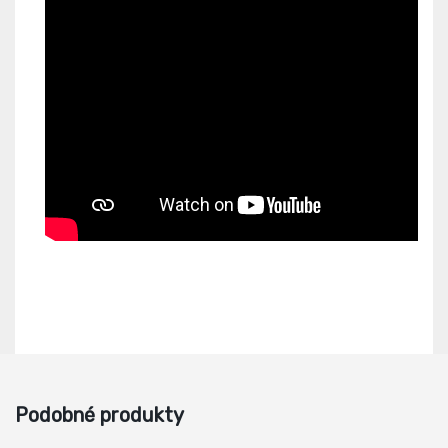
Podobné produkty