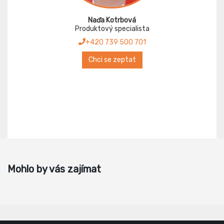
Naďa Kotrbová
Produktový specialista
+420 739 500 701
Chci se zeptat
Mohlo by vás zajímat