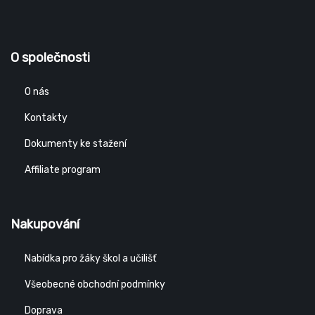
O společnosti
O nás
Kontakty
Dokumenty ke stažení
Affiliate program
Nakupování
Nabídka pro žáky škol a učilišť
Všeobecné obchodní podmínky
Doprava