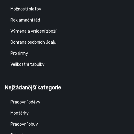
Možnosti platby
Reklamační řád
Výměna a vrácení zboží
Ochrana osobních údajů
Pro firmy
Velikostní tabulky
Nejžádanější kategorie
Pracovní oděvy
Montérky
Pracovní obuv