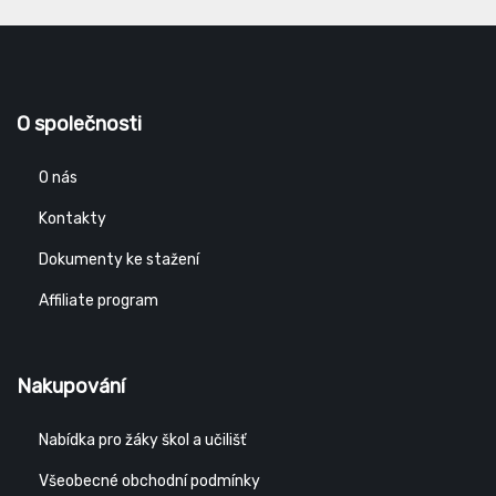
O společnosti
O nás
Kontakty
Dokumenty ke stažení
Affiliate program
Nakupování
Nabídka pro žáky škol a učilišť
Všeobecné obchodní podmínky