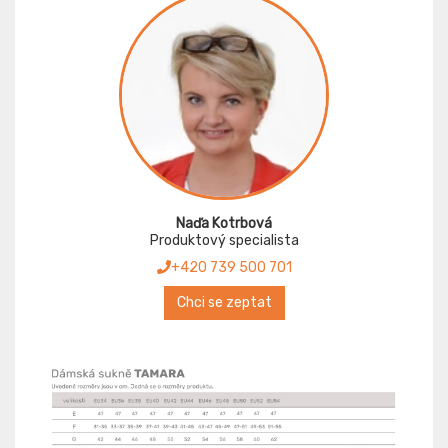
Naďa Kotrbová
Produktový specialista
+420 739 500 701
Chci se zeptat