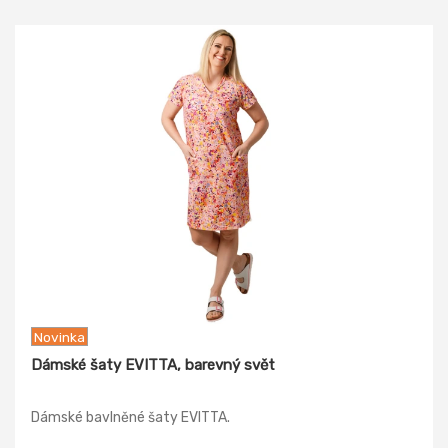
Novinka
Dámské šaty EVITTA, barevný svět
Dámské bavlněné šaty EVITTA.