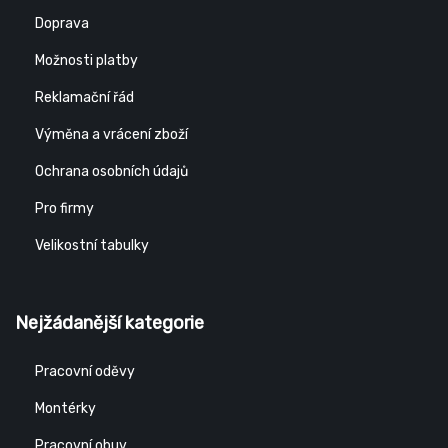
Doprava
Možnosti platby
Reklamační řád
Výměna a vrácení zboží
Ochrana osobních údajů
Pro firmy
Velikostní tabulky
Nejžádanější kategorie
Pracovní oděvy
Montérky
Pracovní obuv