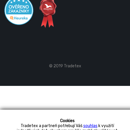
© 2019 Tradetex
Cookies
Tradetex a partneři potřebují Váš
souhlas
k využití