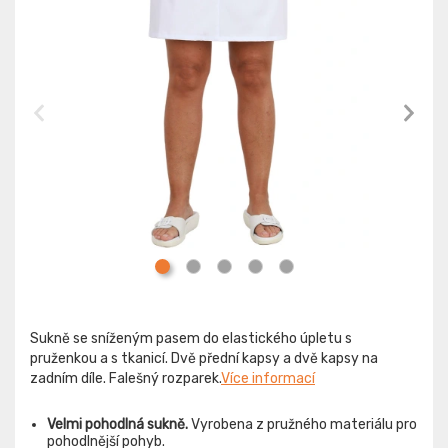
Sukně se sníženým pasem do elastického úpletu s
pruženkou a s tkanicí. Dvě přední kapsy a dvě kapsy na
zadním díle. Falešný rozparek.
Více informací
Velmi pohodlná sukně.
Vyrobena z pružného materiálu pro
pohodlnější pohyb.