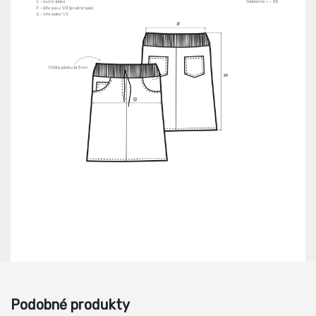
Podobné produkty