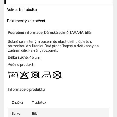
Velikostní tabulka
Dokumenty ke stažení
Podrobné informace: Dámská sukně TAMARA, bílá
Sukně se sníženým pasem do elastického úpletu s
pruženkou a s tkanicí. Dvě přední kapsy a dvě kapsy na
zadním díle. Falešný rozparek.
Délka sukně:
45 cm
Péče o produkt:
Informace o produktu
Značka
Tradetex
Barva
Bílá