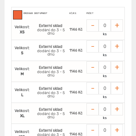
CR0306005190
DOSTUPNOST
KČ/KS:
POČET
-
+
Externí sklad
Velikost:
1146 Kč
dodání do 3 - 5
XS
dnů
ks
-
+
Externí sklad
Velikost:
1146 Kč
dodání do 3 - 5
S
dnů
ks
-
+
Externí sklad
Velikost:
1146 Kč
dodání do 3 - 5
M
dnů
ks
-
+
Externí sklad
Velikost:
1146 Kč
dodání do 3 - 5
L
dnů
ks
-
+
Externí sklad
Velikost:
1146 Kč
dodání do 3 - 5
XL
dnů
ks
-
+
Externí sklad
Velikost:
1146 Kč
dodání do 3 - 5