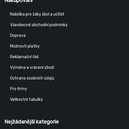
Nakupování
Nabídka pro žáky škol a učilišť
Všeobecné obchodní podmínky
Doprava
Možnosti platby
Reklamační řád
Výměna a vrácení zboží
Ochrana osobních údajů
Pro firmy
Velikostní tabulky
Nejžádanější kategorie