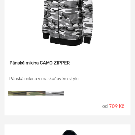
Pánská mikina CAMO ZIPPER
Pánská mikina v maskáčovém stylu.
od
709 Kč