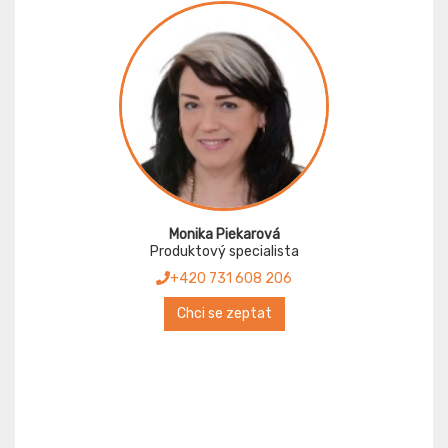
Monika Piekarová
Produktový specialista
+420 731 608 206
Chci se zeptat