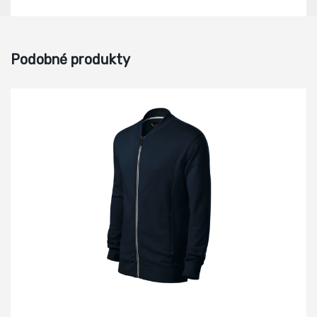
Podobné produkty