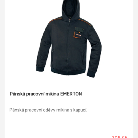
Pánská pracovní mikina EMERTON
Pánská pracovní oděvy mikina s kapucí.