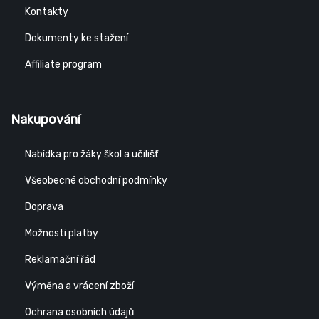
Kontakty
Dokumenty ke stažení
Affiliate program
Nakupování
Nabídka pro žáky škol a učilišť
Všeobecné obchodní podmínky
Doprava
Možnosti platby
Reklamační řád
Výměna a vrácení zboží
Ochrana osobních údajů