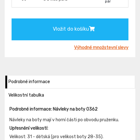
pár
Vložit do košíku
Výhodné množstevní slevy
Podrobné informace
Velikostní tabulka
Podrobné informace: Návleky na boty 0362
Návleky na boty mají v horní části po obvodu pruženku.
Upřesnění velikostí:
Velikost: 31 - dětská (pro velikost boty 28-35).