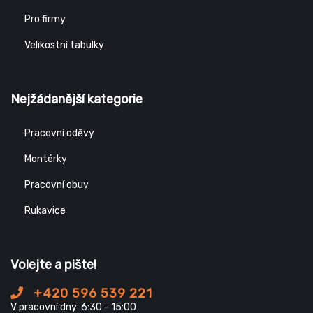
Pro firmy
Velikostní tabulky
Nejžádanější kategorie
Pracovní oděvy
Montérky
Pracovní obuv
Rukavice
Volejte a pište!
+420 596 539 221
V pracovní dny: 6:30 - 15:00