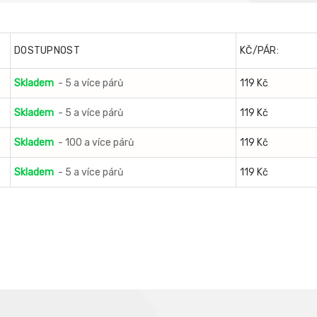
DOSTUPNOST
KČ/PÁR:
Skladem
- 5 a více párů
119 Kč
Skladem
- 5 a více párů
119 Kč
Skladem
- 100 a více párů
119 Kč
Skladem
- 5 a více párů
119 Kč