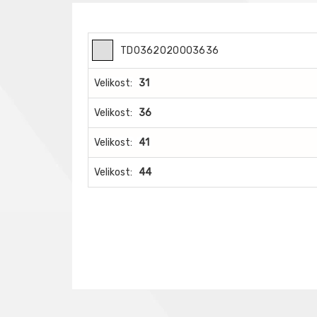
TD0362020003636
Velikost:
31
Velikost:
36
Velikost:
41
Velikost:
44