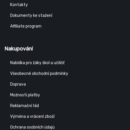
Kontakty
Dokumenty ke stažení
Affiliate program
Nakupování
Nabídka pro žáky škol a učilišť
Všeobecné obchodní podmínky
Doprava
Možnosti platby
Reklamační řád
Výměna a vrácení zboží
Ochrana osobních údajů