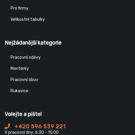
Pro firmy
Velikostní tabulky
Nejžádanější kategorie
Pracovní oděvy
Montérky
Pracovní obuv
Rukavice
Volejte a pište!
+420 596 539 221
V pracovní dny: 6:30 - 15:00