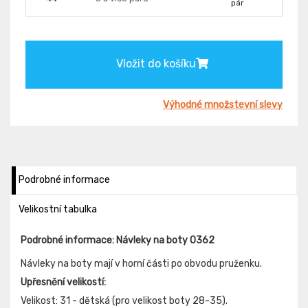
pár
Vložit do košíku
Výhodné množstevní slevy
Podrobné informace
Velikostní tabulka
Podrobné informace: Návleky na boty 0362
Návleky na boty mají v horní části po obvodu pruženku.
Upřesnění velikostí:
Velikost: 31 - dětská (pro velikost boty 28-35).