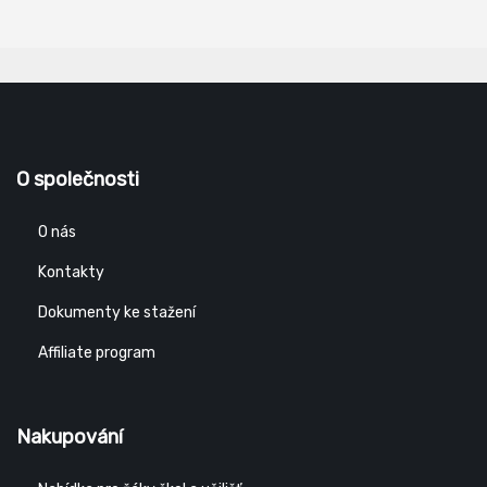
O společnosti
O nás
Kontakty
Dokumenty ke stažení
Affiliate program
Nakupování