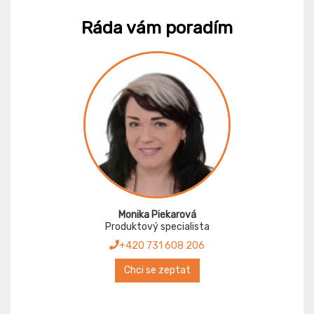
Ráda vám poradím
Monika Piekarová
Produktový specialista
+420 731 608 206
Chci se zeptat