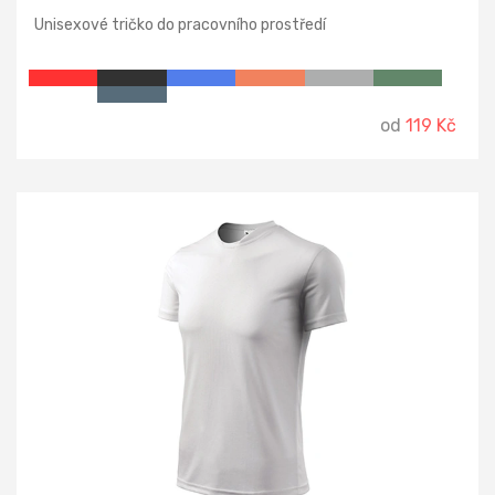
Unisexové tričko do pracovního prostředí
od
119 Kč