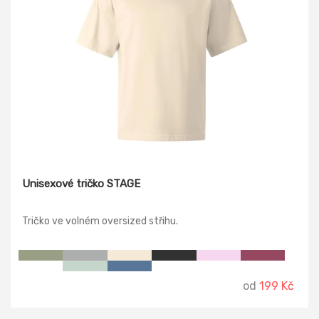
Unisexové tričko STAGE
Tričko ve volném oversized střihu.
od
199 Kč