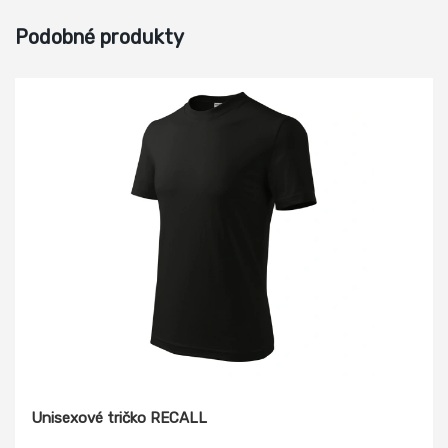
Podobné produkty
Unisexové tričko RECALL