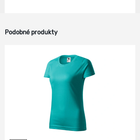
Podobné produkty