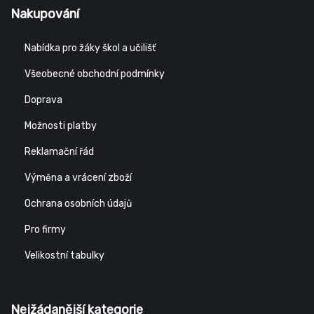
Nakupování
Nabídka pro žáky škol a učilišť
Všeobecné obchodní podmínky
Doprava
Možnosti platby
Reklamační řád
Výměna a vrácení zboží
Ochrana osobních údajů
Pro firmy
Velikostní tabulky
Nejžádanější kategorie