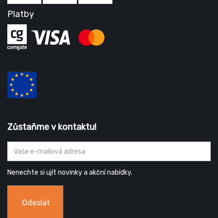
Platby
Zůstaňme v kontaktu!
Nenechte si ujít novinky a akční nabídky.
Odeslat