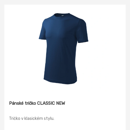
Pánské tričko CLASSIC NEW
Tričko v klasickém stylu.