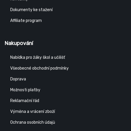
Dokumenty ke stažení
Affiliate program
Nakupování
Nabídka pro žáky škol a učilišť
Všeobecné obchodní podmínky
Doprava
Možnosti platby
Reklamační řád
Výměna a vrácení zboží
Ochrana osobních údajů