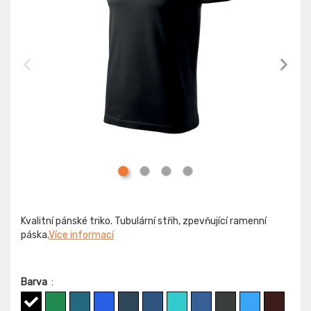
Kvalitní pánské triko. Tubulární střih, zpevňující ramenní
páska.
Více informací
Barva
: