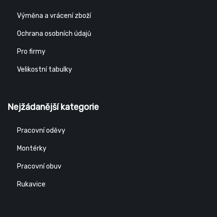
Výměna a vrácení zboží
Ochrana osobních údajů
Pro firmy
Velikostní tabulky
Nejžádanější kategorie
Pracovní oděvy
Montérky
Pracovní obuv
Rukavice