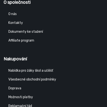
O společnosti
O nás
Kontakty
Dokumenty ke stažení
Affiliate program
Nakupování
Nabídka pro žáky škol a učilišť
Všeobecné obchodní podmínky
Doprava
Možnosti platby
Reklamační řád