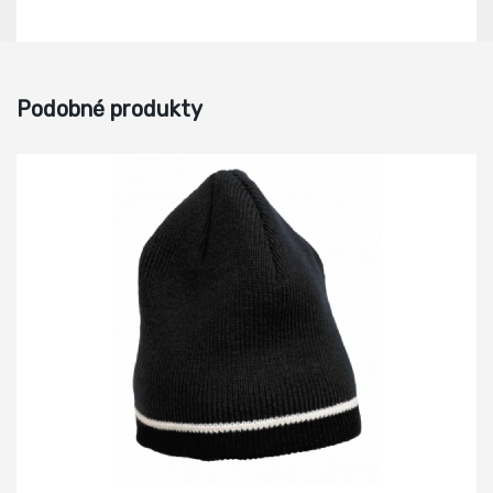
Podobné produkty