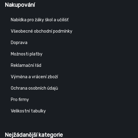
Nakupování
Nabídka pro žáky škol a učilišť
Všeobecné obchodní podmínky
Doprava
Možnosti platby
Reklamační řád
Výměna a vrácení zboží
Ochrana osobních údajů
Pro firmy
Velikostní tabulky
Nejžádanější kategorie