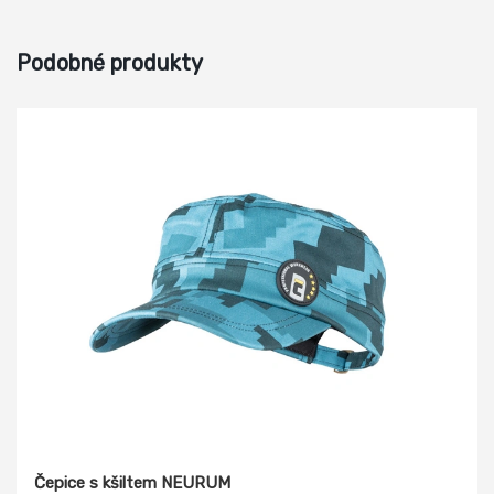
Podobné produkty
Čepice s kšiltem NEURUM