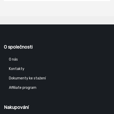
O společnosti
O nás
Kontakty
Dokumenty ke stažení
Affiliate program
Nakupování