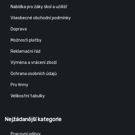
Nabídka pro žáky škol a učilišť
Všeobecné obchodní podmínky
Doprava
Možnosti platby
Reklamační řád
Výměna a vrácení zboží
Ochrana osobních údajů
Pro firmy
Velikostní tabulky
Nejžádanější kategorie
Pracovní oděvy