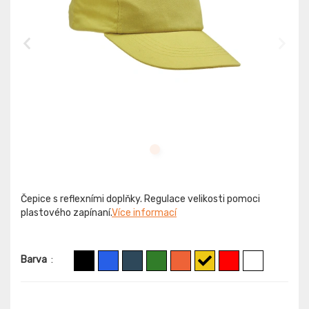
Čepice s reflexními doplňky. Regulace velikosti pomoci
plastového zapínaní.
Více informací
Barva
: