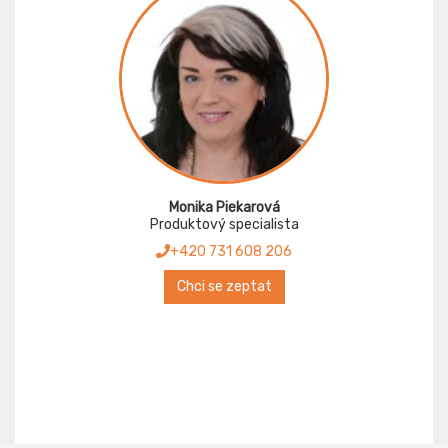
Monika Piekarová
Produktový specialista
+420 731 608 206
Chci se zeptat