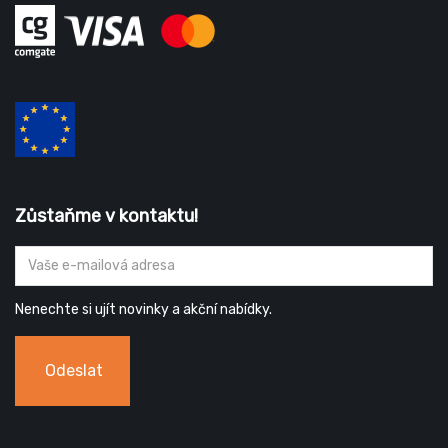
Zůstaňme v kontaktu!
Nenechte si ujít novinky a akční nabídky.
Odeslat