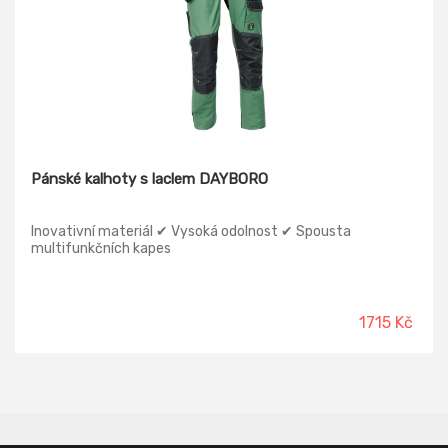
Pánské kalhoty s laclem DAYBORO
Inovativní materiál ✔ Vysoká odolnost ✔ Spousta
multifunkčních kapes
1715 Kč