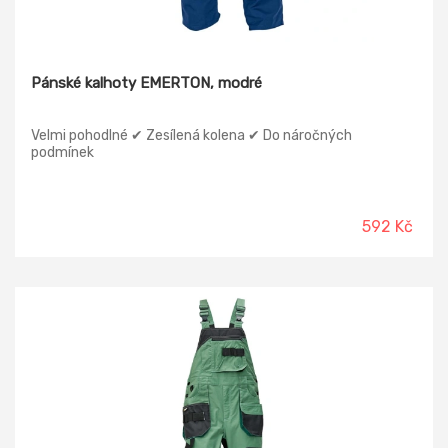
Pánské kalhoty EMERTON, modré
Velmi pohodlné ✔ Zesílená kolena ✔ Do náročných
podmínek
592 Kč