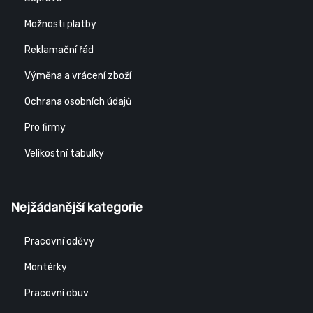
Možnosti platby
Reklamační řád
Výměna a vrácení zboží
Ochrana osobních údajů
Pro firmy
Velikostní tabulky
Nejžádanější kategorie
Pracovní oděvy
Montérky
Pracovní obuv