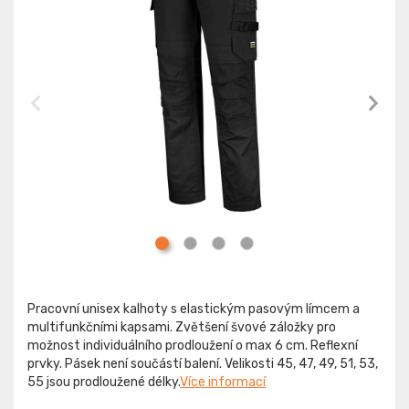
Pracovní unisex kalhoty s elastickým pasovým límcem a
multifunkčními kapsami. Zvětšení švové záložky pro
možnost individuálního prodloužení o max 6 cm. Reflexní
prvky. Pásek není součástí balení. Velikosti 45, 47, 49, 51, 53,
55 jsou prodloužené délky.
Více informací