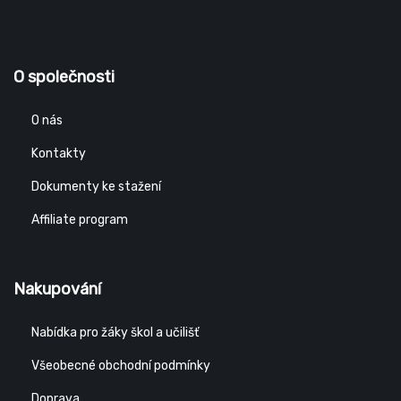
O společnosti
O nás
Kontakty
Dokumenty ke stažení
Affiliate program
Nakupování
Nabídka pro žáky škol a učilišť
Všeobecné obchodní podmínky
Doprava