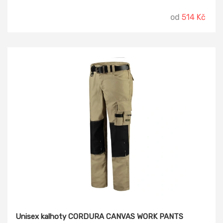
od
514 Kč
Unisex kalhoty CORDURA CANVAS WORK PANTS