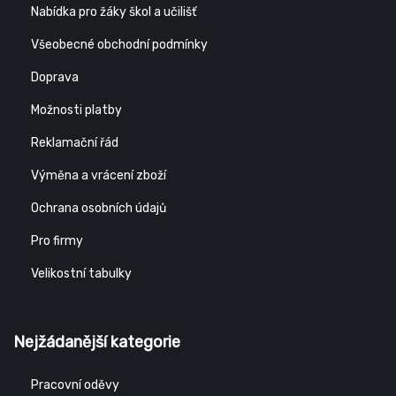
Nabídka pro žáky škol a učilišť
Všeobecné obchodní podmínky
Doprava
Možnosti platby
Reklamační řád
Výměna a vrácení zboží
Ochrana osobních údajů
Pro firmy
Velikostní tabulky
Nejžádanější kategorie
Pracovní oděvy