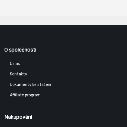
O společnosti
O nás
Kontakty
Dokumenty ke stažení
Affiliate program
Nakupování