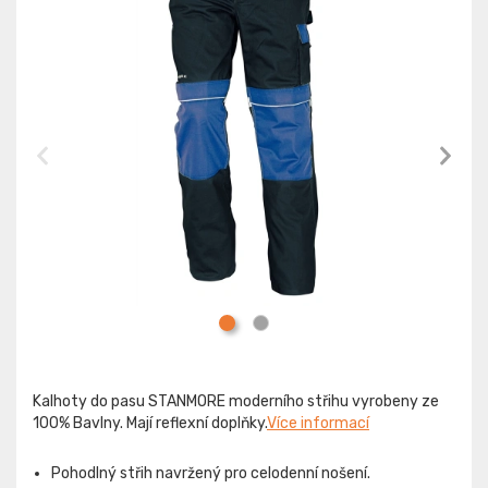
Kalhoty do pasu STANMORE moderního střihu vyrobeny ze
100% Bavlny. Mají reflexní doplňky.
Více informací
Pohodlný střih navržený pro celodenní nošení.