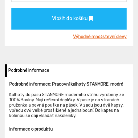
Vložit do košíku
Výhodné množstevní slevy
Podrobné informace
Podrobné informace: Pracovní kalhoty STANMORE, modré
Kalhoty do pasu STANMORE moderního střihu vyrobeny ze
100% Bavlny. Mají reflexní doplňky. V pase je na stranách
pruženka a pevná poutka na pásek. V zadu jsou dvě kapsy,
vpředu dvě velké prostřižené a jedna boční. Do kapes na
kolenou se dají vkládat nákoleníky.
Informace o produktu