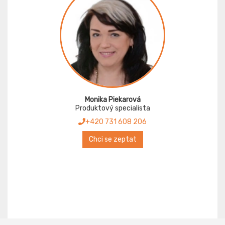
Monika Piekarová
Produktový specialista
+420 731 608 206
Chci se zeptat