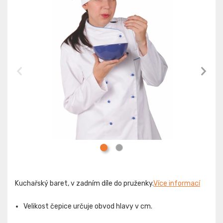
Kuchařský baret, v zadním díle do pruženky.
Více informací
Velikost čepice určuje obvod hlavy v cm.