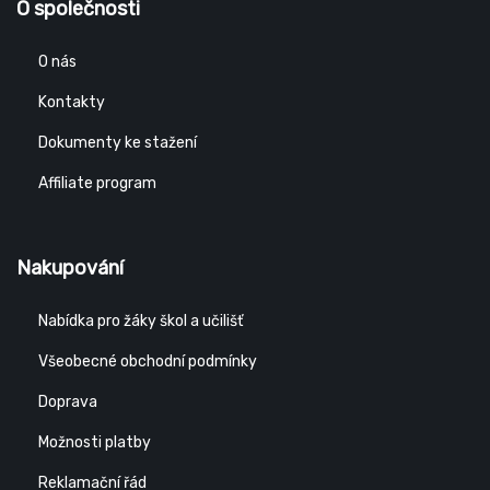
O společnosti
O nás
Kontakty
Dokumenty ke stažení
Affiliate program
Nakupování
Nabídka pro žáky škol a učilišť
Všeobecné obchodní podmínky
Doprava
Možnosti platby
Reklamační řád