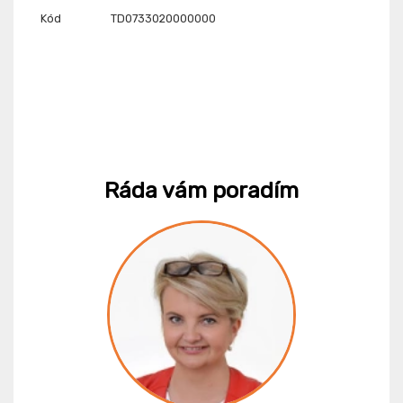
Kód
TD0733020000000
Ráda vám poradím