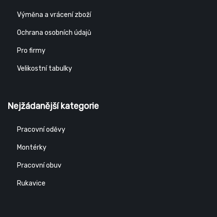
Výměna a vrácení zboží
Ochrana osobních údajů
Pro firmy
Velikostní tabulky
Nejžádanější kategorie
Pracovní oděvy
Montérky
Pracovní obuv
Rukavice