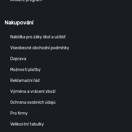
Nakupování
Nabídka pro žáky škol a učilišť
Všeobecné obchodní podmínky
Doprava
Možnosti platby
Reklamační řád
Výměna a vrácení zboží
Ochrana osobních údajů
Pro firmy
Velikostní tabulky