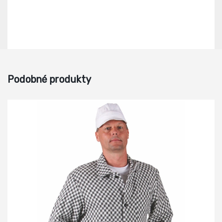
Podobné produkty