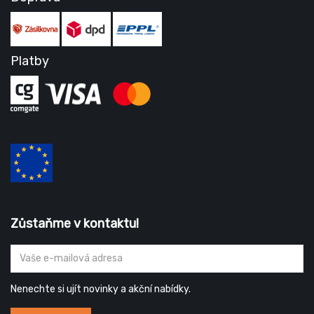
Platby
Zůstaňme v kontaktu!
Nenechte si ujít novinky a akční nabídky.