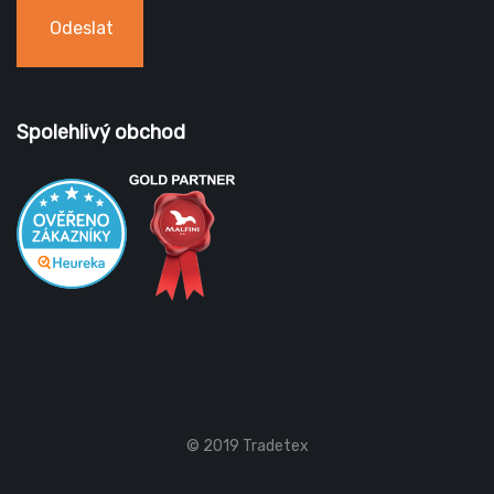
Odeslat
Spolehlivý obchod
© 2019 Tradetex