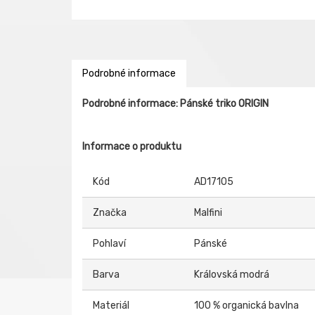
Podrobné informace
Podrobné informace: Pánské triko ORIGIN
Informace o produktu
Kód
AD17105
Značka
Malfini
Pohlaví
Pánské
Barva
Královská modrá
Materiál
100 % organická bavlna