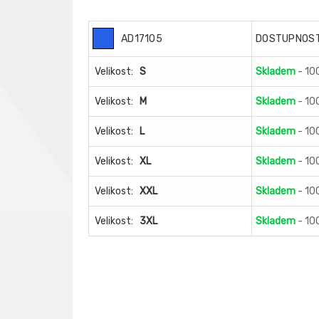
AD17105
DOSTUPNOS
Velikost:
S
Skladem
- 10
Velikost:
M
Skladem
- 10
Velikost:
L
Skladem
- 10
Velikost:
XL
Skladem
- 10
Velikost:
XXL
Skladem
- 10
Velikost:
3XL
Skladem
- 10