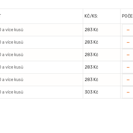
T
KČ/KS:
POČE
-
0 a více kusů
283 Kč
-
0 a více kusů
283 Kč
-
0 a více kusů
283 Kč
-
0 a více kusů
283 Kč
-
0 a více kusů
283 Kč
-
0 a více kusů
303 Kč