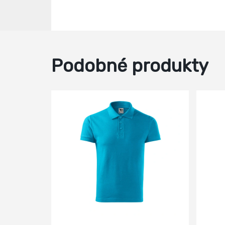
Podobné produkty